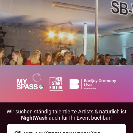
Wir suchen ständig talentierte Artists & natürlich ist
NightWash
auch für Ihr Event buchbar!
BEWIRB DICH!
NIGHTWASH BUCHEN