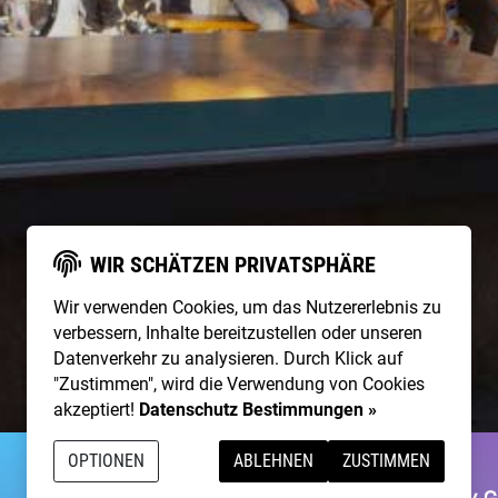
WIR SCHÄTZEN PRIVATSPHÄRE
Wir verwenden Cookies, um das Nutzererlebnis zu
verbessern, Inhalte bereitzustellen oder unseren
Datenverkehr zu analysieren. Durch Klick auf
"Zustimmen", wird die Verwendung von Cookies
akzeptiert!
Datenschutz Bestimmungen »
OPTIONEN
ABLEHNEN
ZUSTIMMEN