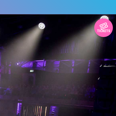
TICKETS