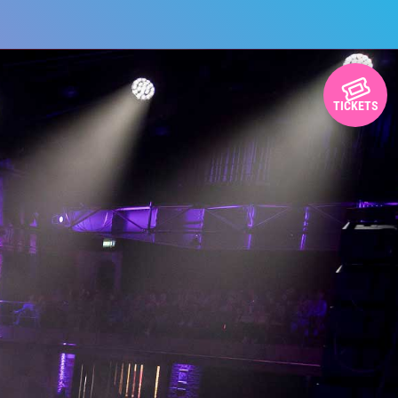
TICKETS