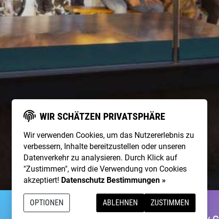
WIR SCHÄTZEN PRIVATSPHÄRE
Wir verwenden Cookies, um das Nutzererlebnis zu
verbessern, Inhalte bereitzustellen oder unseren
Datenverkehr zu analysieren. Durch Klick auf
"Zustimmen", wird die Verwendung von Cookies
akzeptiert!
Datenschutz Bestimmungen »
OPTIONEN
ABLEHNEN
ZUSTIMMEN