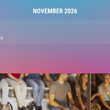
NOVEMBER 2026
26