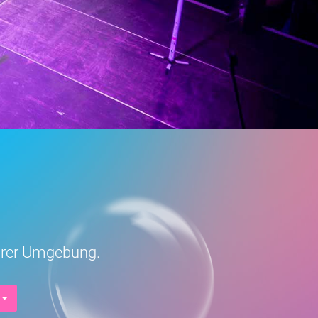
Eurer Umgebung.