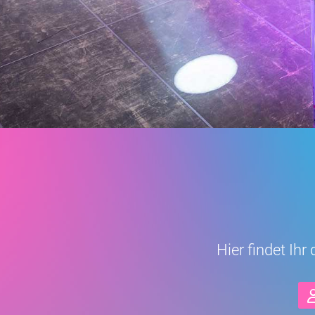
Hier findet Ih