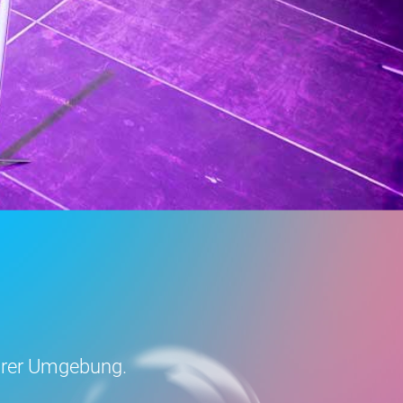
Eurer Umgebung.