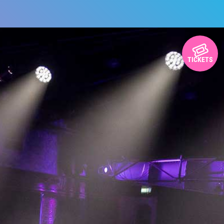
TICKETS