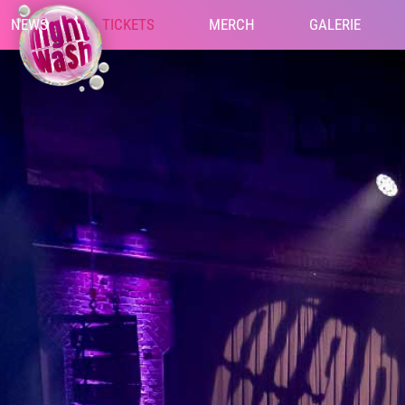
NEWS
TICKETS
MERCH
GALERIE