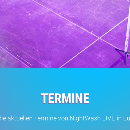
TERMINE
r die aktuellen Termine von NightWash LIVE in 