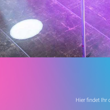
Hier findet Ih