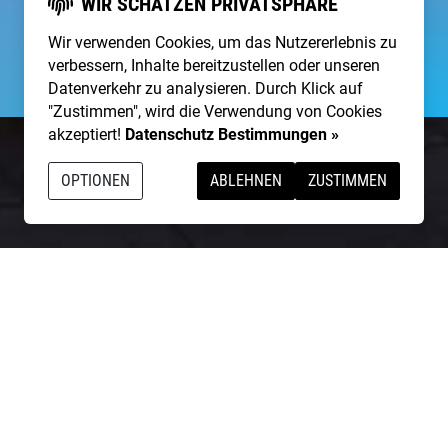
WIR SCHÄTZEN PRIVATSPHÄRE
Wir verwenden Cookies, um das Nutzererlebnis zu
verbessern, Inhalte bereitzustellen oder unseren
Datenverkehr zu analysieren. Durch Klick auf
"Zustimmen", wird die Verwendung von Cookies
akzeptiert!
Datenschutz Bestimmungen »
OPTIONEN
ABLEHNEN
ZUSTIMMEN