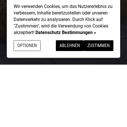
Wir verwenden Cookies, um das Nutzererlebnis zu
verbessern, Inhalte bereitzustellen oder unseren
Datenverkehr zu analysieren. Durch Klick auf
"Zustimmen", wird die Verwendung von Cookies
akzeptiert!
Datenschutz Bestimmungen »
OPTIONEN
ABLEHNEN
ZUSTIMMEN