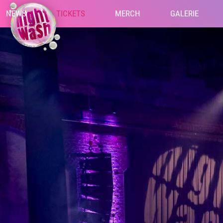
NEWS
TICKETS
MERCH
GALERIE