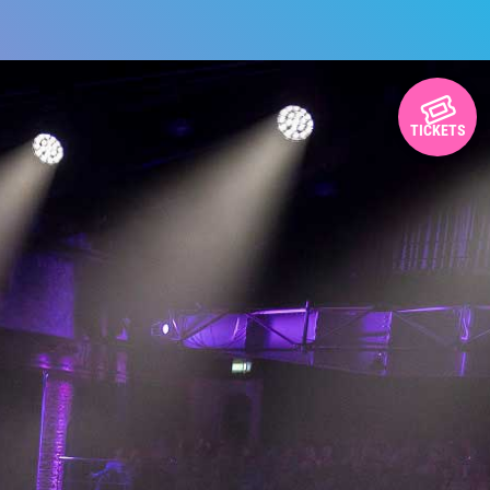
TICKETS