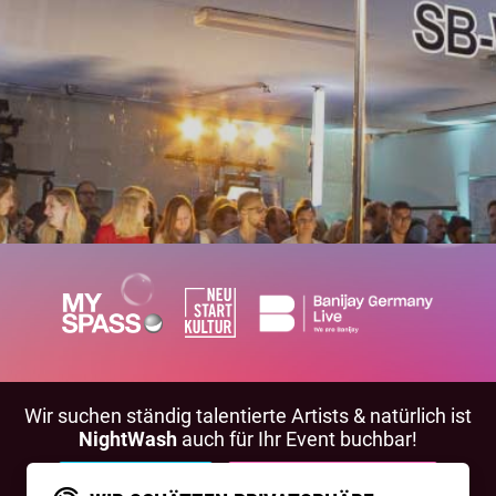
Wir suchen ständig talentierte Artists & natürlich ist
NightWash
auch für Ihr Event buchbar!
BEWIRB DICH!
NIGHTWASH BUCHEN