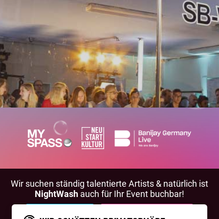
Wir suchen ständig talentierte Artists & natürlich ist
NightWash
auch für Ihr Event buchbar!
BEWIRB DICH!
NIGHTWASH BUCHEN