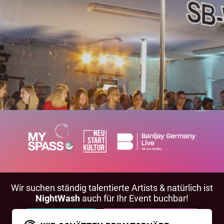
Wir suchen ständig talentierte Artists & natürlich ist
NightWash
auch für Ihr Event buchbar!
BEWIRB DICH!
NIGHTWASH BUCHEN