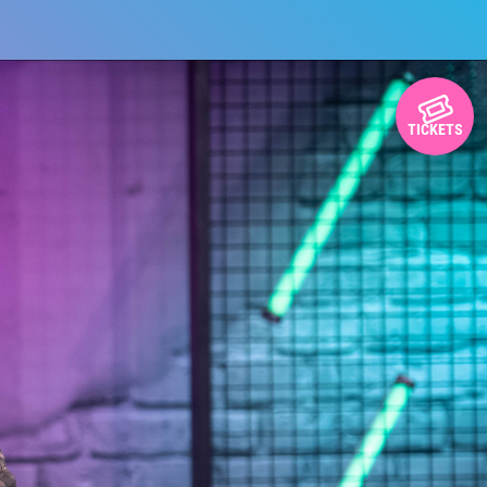
TICKETS