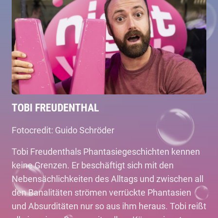
TOBI FREUDENTHAL
Fotocredit: Guido Schröder
Tobi Freudenthals Phantasiegeschichten kennen
keine Grenzen. Er beschäftigt sich mit den
Nebensächlichkeiten des Alltags und zwischen all
den Banalitäten strömen verrückte Phantasien
und Absurditäten nur so aus ihm heraus. Tobi reißt