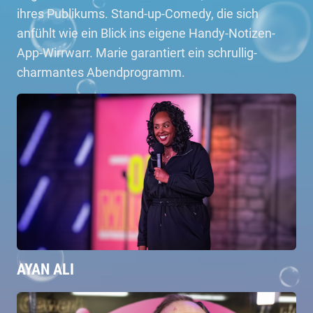
ihres Publikums. Stand-up-Comedy, die sich
anfühlt wie ein Blick ins eigene Handy-Notizen-
App-Wirrwarr. Marie garantiert ein schrullig-
charmantes Abendprogramm.
AYAN ALI