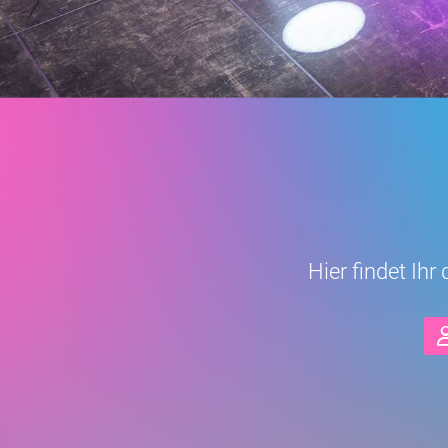
Hier findet Ih