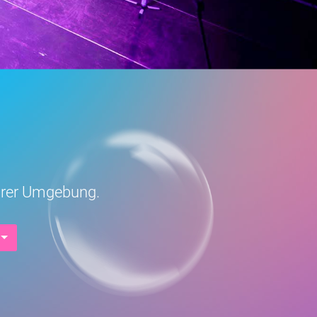
Eurer Umgebung.