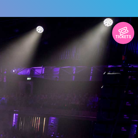
TICKETS