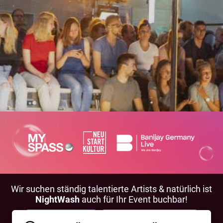
Wir suchen ständig talentierte Artists & natürlich ist
NightWash
auch für Ihr Event buchbar!
BEWIRB DICH!
NIGHTWASH BUCHEN