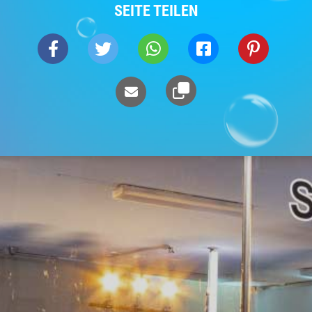
SEITE TEILEN