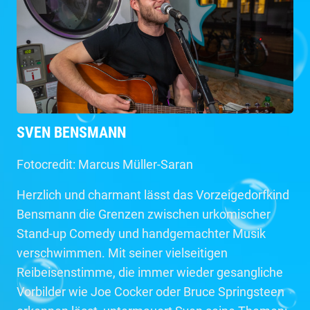
SVEN BENSMANN
Fotocredit: Marcus Müller-Saran
Herzlich und charmant lässt das Vorzeigedorfkind
Bensmann die Grenzen zwischen urkomischer
Stand-up Comedy und handgemachter Musik
verschwimmen. Mit seiner vielseitigen
Reibeisenstimme, die immer wieder gesangliche
Vorbilder wie Joe Cocker oder Bruce Springsteen