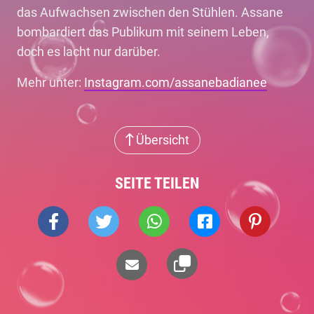
das Aufwachsen zwischen den Stühlen. Assane
bombardiert das Publikum mit seinem Leben,
doch es lacht nur darüber.
Mehr unter:
Instagram.com/assanebadianee
Übersicht
SEITE TEILEN