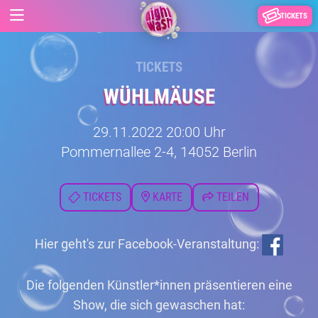
TICKETS
TICKETS
WÜHLMÄUSE
29.11.2022 20:00 Uhr
Pommernallee 2-4, 14052 Berlin
TICKETS
KARTE
TEILEN
Hier geht's zur Facebook-Veranstaltung:
Die folgenden Künstler*innen präsentieren eine
Show, die sich gewaschen hat: