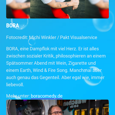
BORA
Fotocredit: Michi Winkler / Pakt Visualservice
BORA, eine Dampflok mit viel Herz. Er ist alles
zwischen sozialer Kritik, philosophieren an einem
Spätsommer Abend mit Wein, Zigarette und
einem Earth, Wind & Fire Song. Manchmal aber
auch genau das Gegenteil. Aber egal wie, immer
liebevoll.
Mehr unter:
boracomedy.de