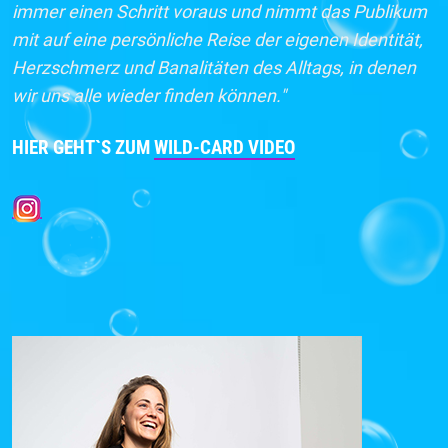
immer einen Schritt voraus und nimmt das Publikum
mit auf eine persönliche Reise der eigenen Identität,
Herzschmerz und Banalitäten des Alltags, in denen
wir uns alle wieder finden können."
HIER GEHT`S ZUM
WILD-CARD VIDEO