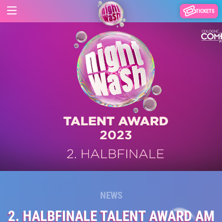
TICKETS
NEWS
2. HALBFINALE TALENT AWARD AM