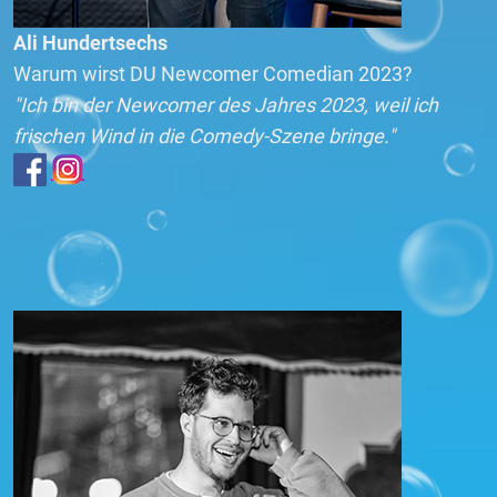
Ali Hundertsechs
Warum wirst DU Newcomer Comedian 2023?
"Ich bin der Newcomer des Jahres 2023, weil ich
frischen Wind in die Comedy-Szene bringe."