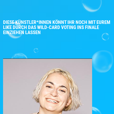
DIESE KÜNSTLER*INNEN KÖNNT IHR NOCH MIT EUREM
LIKE DURCH DAS WILD-CARD VOTING INS FINALE
EINZIEHEN LASSEN