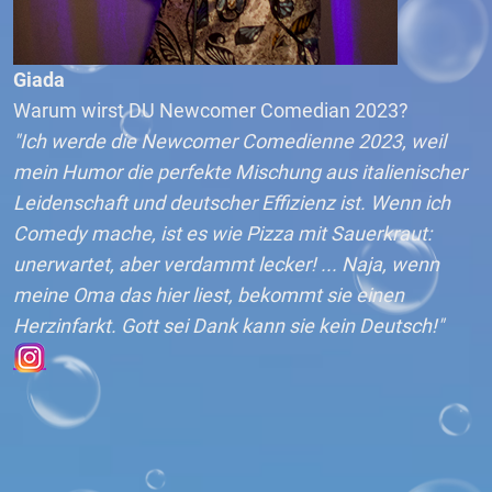
Giada
Warum wirst DU Newcomer Comedian 2023?
"Ich werde die Newcomer Comedienne 2023, weil
mein Humor die perfekte Mischung aus italienischer
Leidenschaft und deutscher Effizienz ist. Wenn ich
Comedy mache, ist es wie Pizza mit Sauerkraut:
unerwartet, aber verdammt lecker! ... Naja, wenn
meine Oma das hier liest, bekommt sie einen
Herzinfarkt. Gott sei Dank kann sie kein Deutsch!"