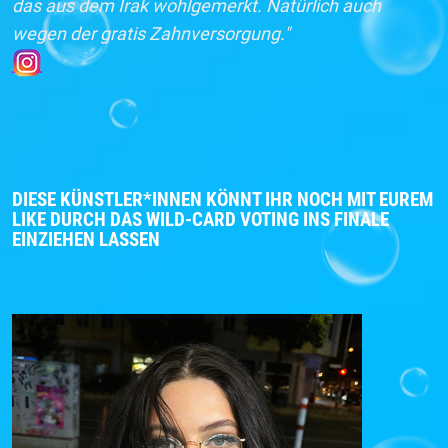
das aus dem Irak wohlgemerkt. Natürlich auch
wegen der gratis Zahnversorgung."
DIESE KÜNSTLER*INNEN KÖNNT IHR NOCH MIT EUREM
LIKE DURCH DAS WILD-CARD VOTING INS FINALE
EINZIEHEN LASSEN