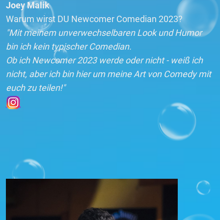
Joey Malik
Warum wirst DU Newcomer Comedian 2023?
"Mit meinem unverwechselbaren Look und Humor
bin ich kein typischer Comedian.
Ob ich Newcomer 2023 werde oder nicht - weiß ich
nicht, aber ich bin hier um meine Art von Comedy mit
euch zu teilen!"