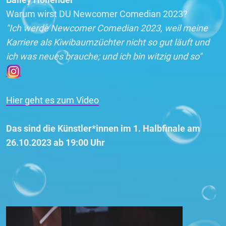
Warum wirst DU Newcomer Comedian 2023?
"Ich werde Newcomer Comedian 2023, weil meine
Karriere als Kiwibaumzüchter nicht so gut läuft und
ich was neues brauche; und ich bin witzig und so"
Hier geht es zum Video
Das sind die Künstler*innen im 1. Halbfinale am
26.10.2023 ab 19:00 Uhr