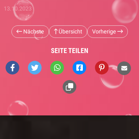
13.10.2023
Nächste
Übersicht
Vorherige
SEITE TEILEN