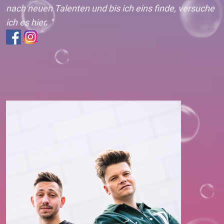
nach neuen Talenten und bis ich eins finde, versuche
ich es hier. "