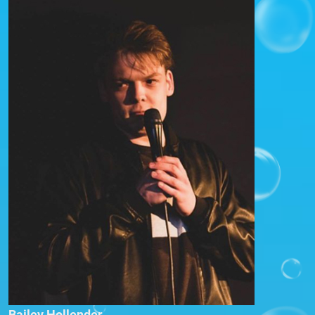
Bailey Hollender