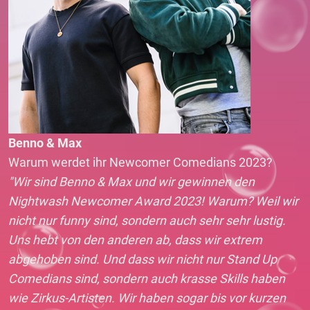
Benno & Max
Warum werdet ihr Newcomer Comedians 2023?
"Wir sind Benno & Max und wir gewinnen den
Nightwash Newcomer Award 2023! Warum? Weil wir
nicht nur funny sind, sondern auch sehr sehr lustig.
Uns hebt von den anderen ab, dass wir extrem
abgehoben sind. Und dass wir nicht nur Stand Up
Comedians sind, sondern auch krasse Skills haben
wie Zirkus-Artisten. Wir haben sogar bis vor kurzen