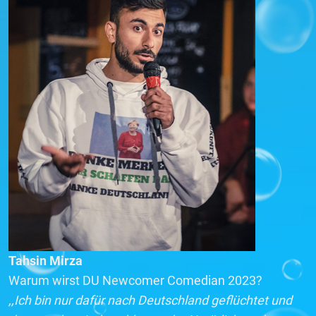
Tahsin Mirza
Warum wirst DU Newcomer Comedian 2023?
,,Ich bin nur dafür nach Deutschland geflüchtet und