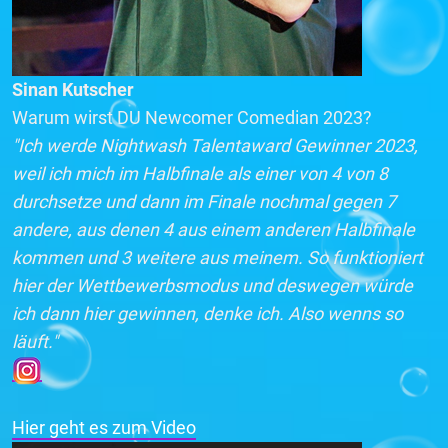
Sinan Kutscher
Warum wirst DU Newcomer Comedian 2023?
"Ich werde Nightwash Talentaward Gewinner 2023,
weil ich mich im Halbfinale als einer von 4 von 8
durchsetze und dann im Finale nochmal gegen 7
andere, aus denen 4 aus einem anderen Halbfinale
kommen und 3 weitere aus meinem. So funktioniert
hier der Wettbewerbsmodus und deswegen würde
ich dann hier gewinnen, denke ich. Also wenns so
läuft."
Hier geht es zum Video