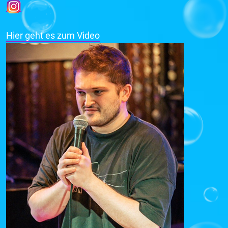
Hier geht es zum Video