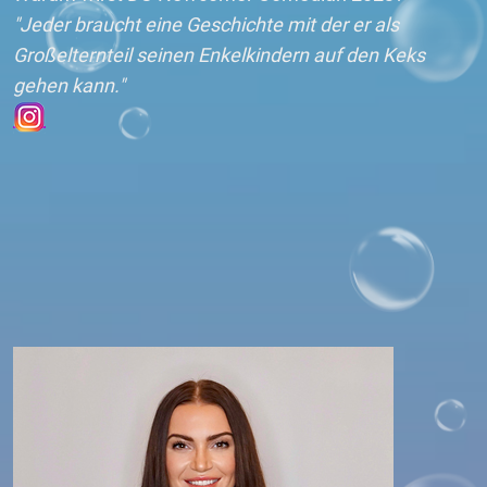
"Jeder braucht eine Geschichte mit der er als
Großelternteil seinen Enkelkindern auf den Keks
gehen kann."