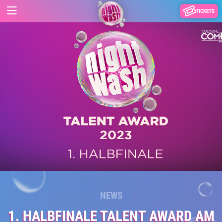
TICKETS
NEWS
1. HALBFINALE TALENT AWARD AM