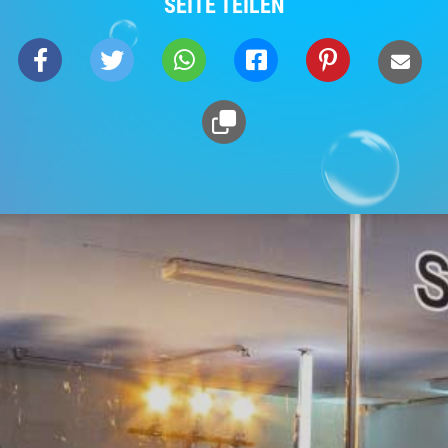
SEITE TEILEN