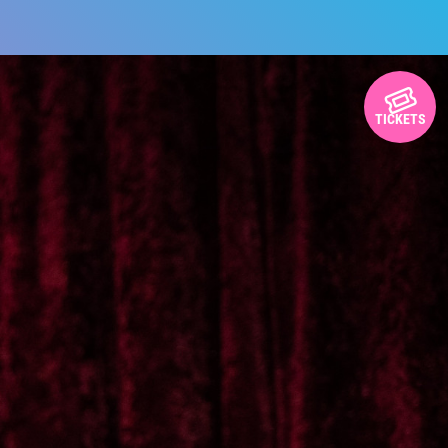
TICKETS