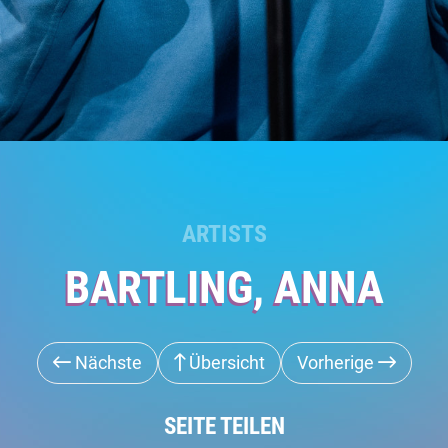
ARTISTS
BARTLING, ANNA
Nächste
Übersicht
Vorherige
SEITE TEILEN