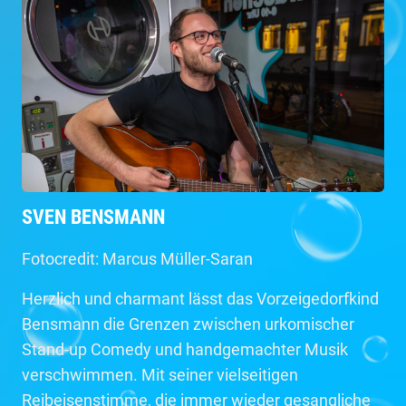
SVEN BENSMANN
Fotocredit: Marcus Müller-Saran
Herzlich und charmant lässt das Vorzeigedorfkind
Bensmann die Grenzen zwischen urkomischer
Stand-up Comedy und handgemachter Musik
verschwimmen. Mit seiner vielseitigen
Reibeisenstimme, die immer wieder gesangliche