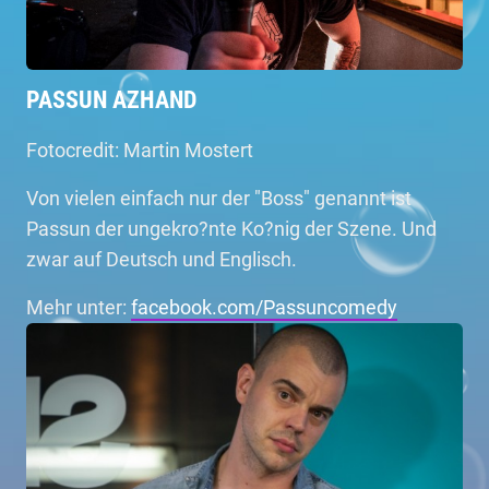
PASSUN AZHAND
Fotocredit: Martin Mostert
Von vielen einfach nur der "Boss" genannt ist
Passun der ungekro?nte Ko?nig der Szene. Und
zwar auf Deutsch und Englisch.
Mehr unter:
facebook.com/Passuncomedy