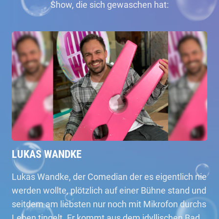
Show, die sich gewaschen hat:
LUKAS WANDKE
Lukas Wandke, der Comedian der es eigentlich nie
werden wollte, plötzlich auf einer Bühne stand und
seitdem am liebsten nur noch mit Mikrofon durchs
Leben tingelt. Er kommt aus dem idyllischen Bad