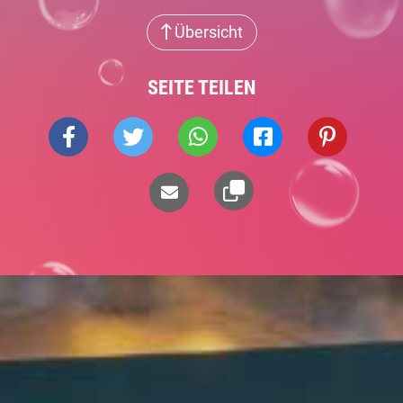
Übersicht
SEITE TEILEN