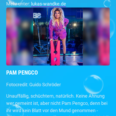
Mehr unter:
lukas-wandke.de
PAM PENGCO
Fotocredit: Guido Schröder
Unauffällig, schüchtern, natürlich. Keine Ahnung
wer gemeint ist, aber nicht Pam Pengco, denn bei
ihr wird kein Blatt vor den Mund genommen -