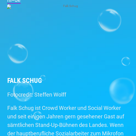
FALK SCHUG
Fotocredit: Steffen Wolff
Falk Schug ist Crowd Worker und Social Worker
und seit einigen Jahren gern gesehener Gast auf
sämtlichen Stand-Up-Bühnen des Landes. Wenn
der hauptberufliche Sozialarbeiter zum Mikrofon