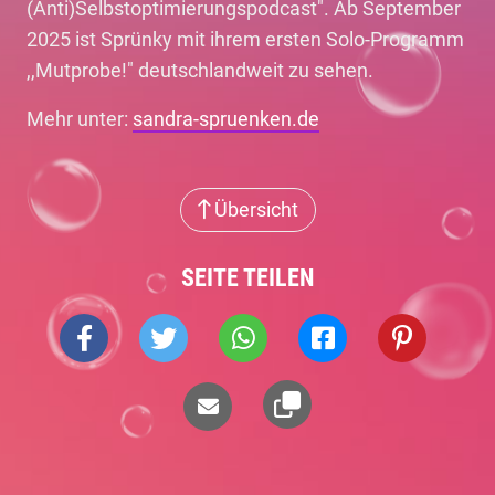
(Anti)Selbstoptimierungspodcast". Ab September
2025 ist Sprünky mit ihrem ersten Solo-Programm
,,Mutprobe!" deutschlandweit zu sehen.
Mehr unter:
sandra-spruenken.de
Übersicht
SEITE TEILEN