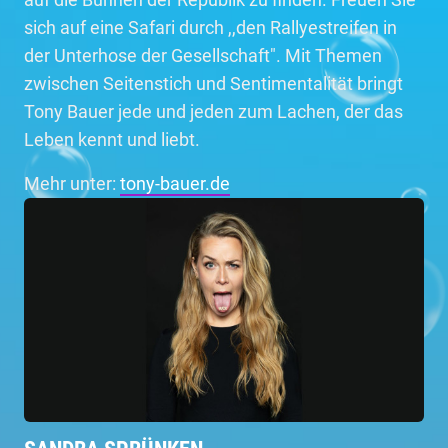
sich auf eine Safari durch ,,den Rallyestreifen in
der Unterhose der Gesellschaft". Mit Themen
zwischen Seitenstich und Sentimentalität bringt
Tony Bauer jede und jeden zum Lachen, der das
Leben kennt und liebt.
Mehr unter:
tony-bauer.de