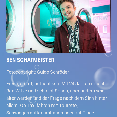
BEN SCHAFMEISTER
Fotocopyright: Guido Schröder
Frech, smart, authentisch. Mit 24 Jahren macht
Ben Witze und schreibt Songs, über anders sein,
älter werden und der Frage nach dem Sinn hinter
allem. Ob Taxi fahren mit Tourette,
Schwiegermütter umhauen oder auf Tinder