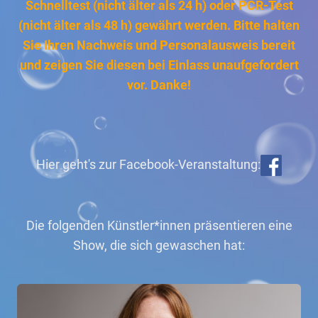
Schnelltest (nicht älter als 24 h) oder PCR-Test
(nicht älter als 48 h) gewährt werden. Bitte halten
Sie Ihren Nachweis und Personalausweis bereit
und zeigen Sie diesen bei Einlass unaufgefordert
vor. Danke!
Hier geht's zur Facebook-Veranstaltung:
Die folgenden Künstler*innen präsentieren eine
Show, die sich gewaschen hat: