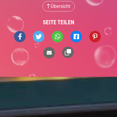
Übersicht
SEITE TEILEN