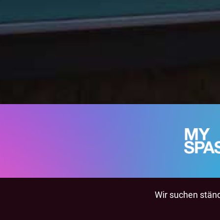
Wir suchen ständi