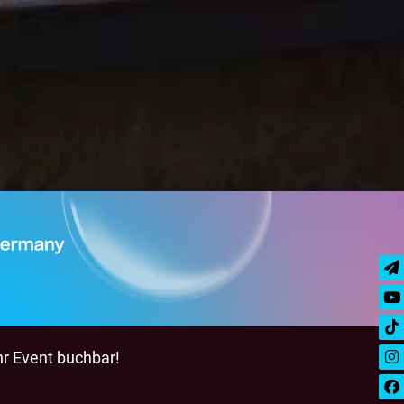
hr Event buchbar!