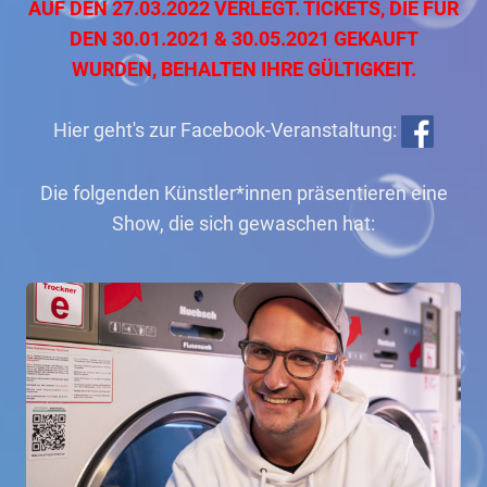
AUF DEN 27.03.2022 VERLEGT. TICKETS, DIE FÜR
DEN 30.01.2021 & 30.05.2021 GEKAUFT
WURDEN, BEHALTEN IHRE GÜLTIGKEIT.
Hier geht's zur Facebook-Veranstaltung:
Die folgenden Künstler*innen präsentieren eine
Show, die sich gewaschen hat: