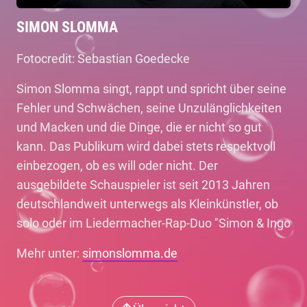
SIMON SLOMMA
Fotocredit: Sebastian Goedecke
Simon Slomma singt, rappt und spricht über seine
Fehler und Schwächen, seine Unzulänglichkeiten
und Macken und die Dinge, die er nicht so gut
kann. Das Publikum wird dabei stets respektvoll
einbezogen, ob es will oder nicht. Der
ausgebildete Schauspieler ist seit 2013 Jahren
deutschlandweit unterwegs als Kleinkünstler, ob
solo oder im Liedermacher-Rap-Duo "Simon & Ingo
Mehr unter:
simonslomma.de