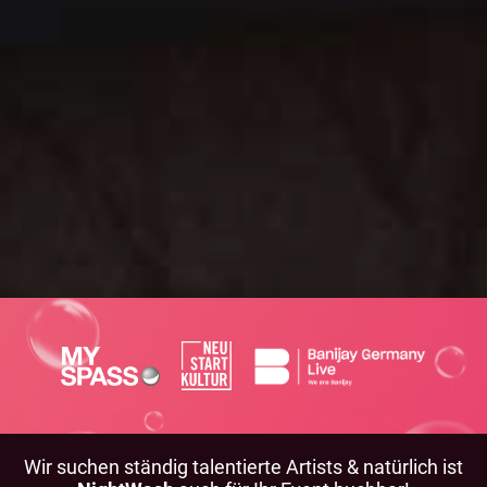
Wir suchen ständig talentierte Artists & natürlich ist