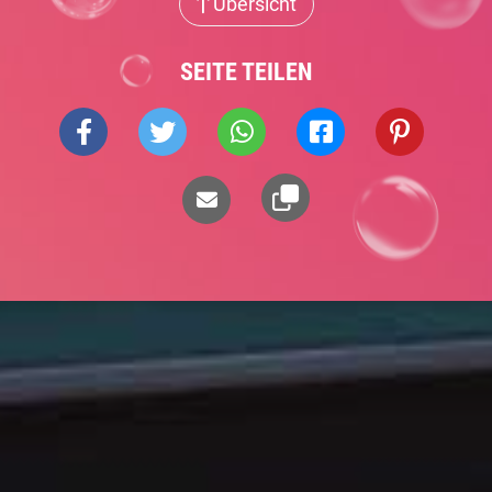
Übersicht
SEITE TEILEN