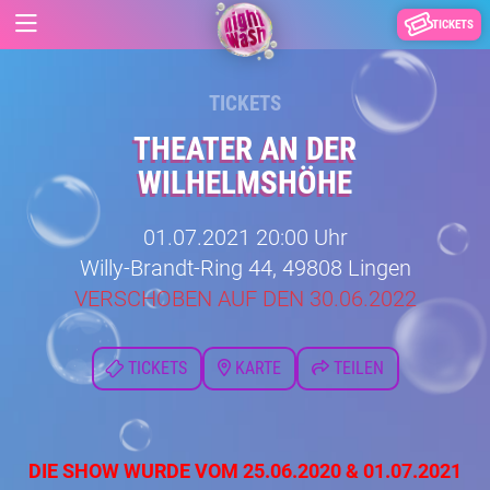
TICKETS
TICKETS
THEATER AN DER
WILHELMSHÖHE
01.07.2021 20:00 Uhr
Willy-Brandt-Ring 44, 49808 Lingen
VERSCHOBEN AUF DEN 30.06.2022
TICKETS
KARTE
TEILEN
DIE SHOW WURDE VOM 25.06.2020 & 01.07.2021