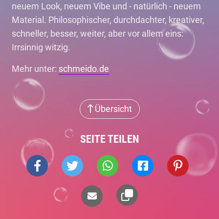
neuem Look, neuem Vibe und - natürlich - neuem
Material. Philosophischer, durchdachter, kreativer,
schneller, besser, weiter, aber vor allem eins:
Irrsinnig witzig.
Mehr unter:
schmeido.de
Übersicht
SEITE TEILEN