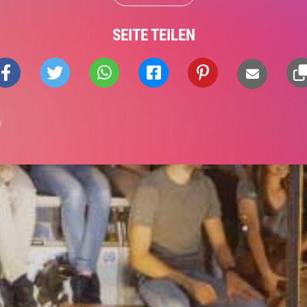
SEITE TEILEN