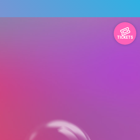
TICKETS