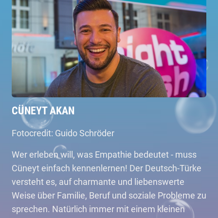
CÜNEYT AKAN
Fotocredit: Guido Schröder
Wer erleben will, was Empathie bedeutet - muss
Cüneyt einfach kennenlernen! Der Deutsch-Türke
versteht es, auf charmante und liebenswerte
Weise über Familie, Beruf und soziale Probleme zu
sprechen. Natürlich immer mit einem kleinen