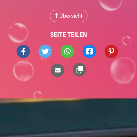
Übersicht
SEITE TEILEN