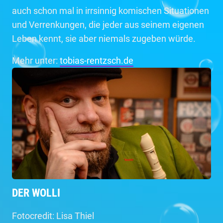
auch schon mal in irrsinnig komischen Situationen
und Verrenkungen, die jeder aus seinem eigenen
Leben kennt, sie aber niemals zugeben würde.
Mehr unter:
tobias-rentzsch.de
DER WOLLI
Fotocredit: Lisa Thiel