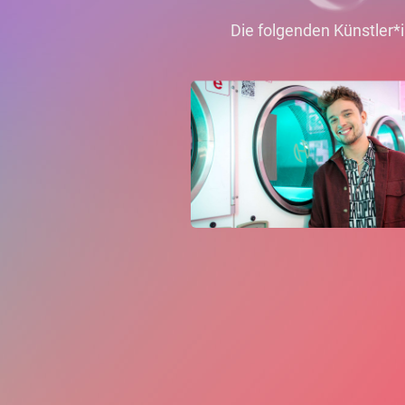
Die folgenden Künstler*