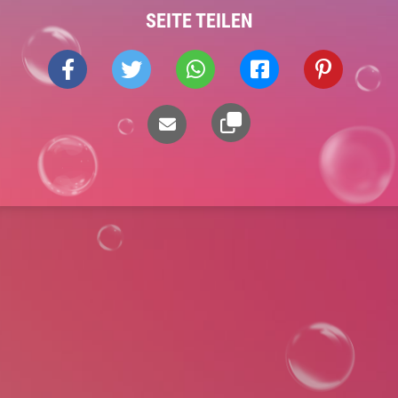
SEITE TEILEN