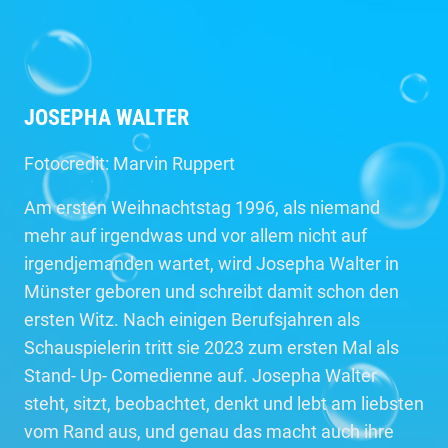
JOSEPHA WALTER
Fotocredit: Marvin Ruppert
Am ersten Weihnachtstag 1996, als niemand
mehr auf irgendwas und vor allem nicht auf
irgendjemanden wartet, wird Josepha Walter in
Münster geboren und schreibt damit schon den
ersten Witz. Nach einigen Berufsjahren als
Schauspielerin tritt sie 2023 zum ersten Mal als
Stand- Up- Comedienne auf. Josepha Walter
steht, sitzt, beobachtet, denkt und lebt am liebsten
vom Rand aus, und genau das macht auch ihre