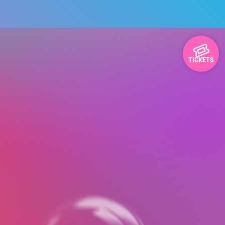
TICKETS