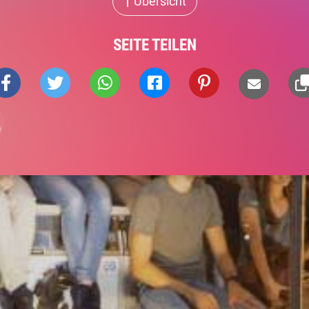
Übersicht
SEITE TEILEN