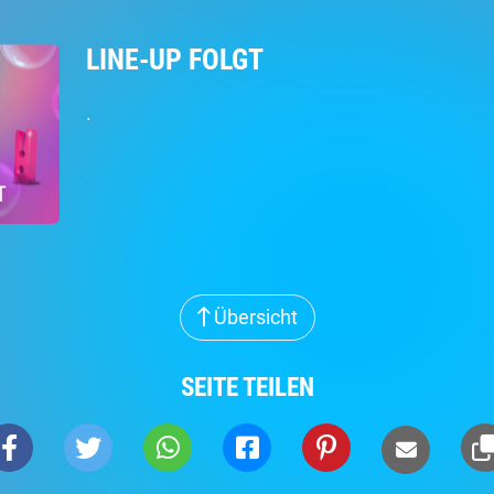
LINE-UP FOLGT
.
Übersicht
SEITE TEILEN