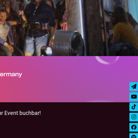
hr Event buchbar!