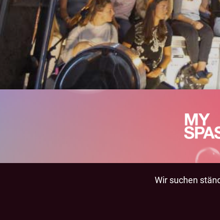
Wir suchen ständi