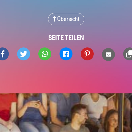
Übersicht
SEITE TEILEN