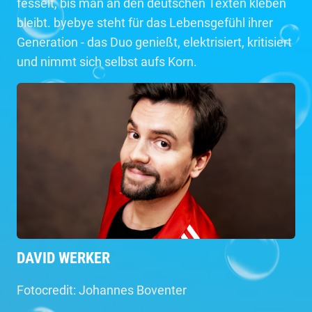
fesselt, bis man an den deutschen Texten kleben
bleibt. byebye steht für das Lebensgefühl ihrer
Generation - das Duo genießt, elektrisiert, kritisiert
und nimmt sich selbst aufs Korn.
DAVID WERKER
Fotocredit: Johannes Boventer