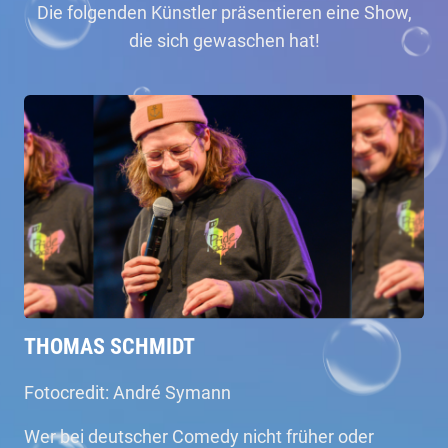
Die folgenden Künstler präsentieren eine Show,
die sich gewaschen hat!
THOMAS SCHMIDT
Fotocredit: André Symann
Wer bei deutscher Comedy nicht früher oder