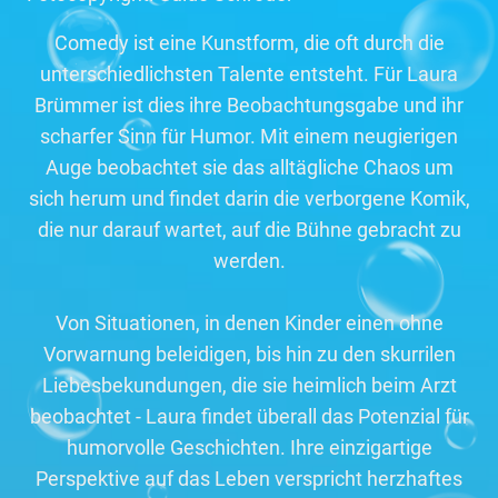
Comedy ist eine Kunstform, die oft durch die
unterschiedlichsten Talente entsteht. Für Laura
Brümmer ist dies ihre Beobachtungsgabe und ihr
scharfer Sinn für Humor. Mit einem neugierigen
Auge beobachtet sie das alltägliche Chaos um
sich herum und findet darin die verborgene Komik,
die nur darauf wartet, auf die Bühne gebracht zu
werden.
Von Situationen, in denen Kinder einen ohne
Vorwarnung beleidigen, bis hin zu den skurrilen
Liebesbekundungen, die sie heimlich beim Arzt
beobachtet - Laura findet überall das Potenzial für
humorvolle Geschichten. Ihre einzigartige
Perspektive auf das Leben verspricht herzhaftes