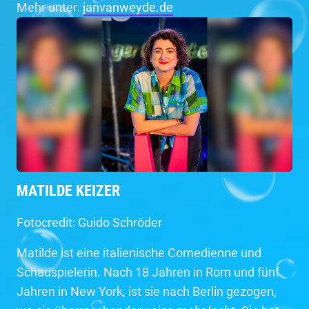
Mehr unter:
janvanweyde.de
MATILDE KEIZER
Fotocredit: Guido Schröder
Matilde ist eine italienische Comedienne und
Schauspielerin. Nach 18 Jahren in Rom und fünf
Jahren in New York, ist sie nach Berlin gezogen,