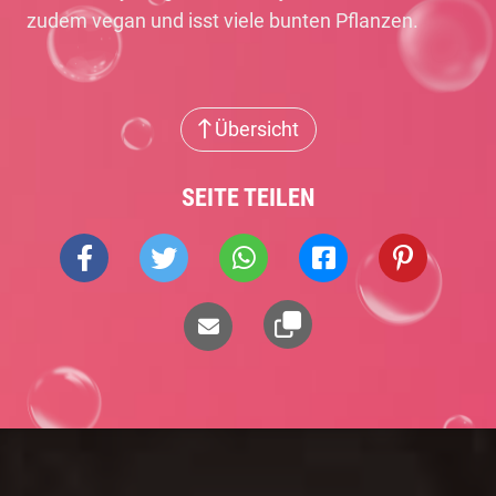
zudem vegan und isst viele bunten Pflanzen.
Übersicht
SEITE TEILEN