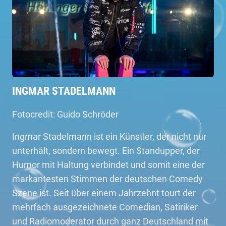
INGMAR STADELMANN
Fotocredit: Guido Schröder
Ingmar Stadelmann ist ein Künstler, der nicht nur
unterhält, sondern bewegt. Ein Standupper, der
Humor mit Haltung verbindet und somit eine der
markantesten Stimmen der deutschen Comedy
Szene ist. Seit über einem Jahrzehnt tourt der
mehrfach ausgezeichnete Comedian, Satiriker
und Radiomoderator durch ganz Deutschland mit