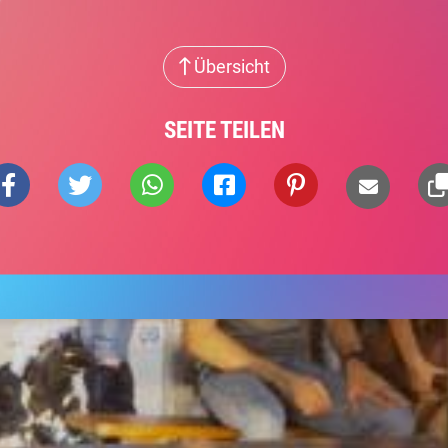
Übersicht
SEITE TEILEN