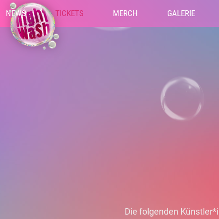
NEWS
TICKETS
MERCH
GALERIE
Die folgenden Künstler*