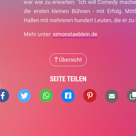
war wie zu erwarten: "Ich will Comedy mache
die ersten kleinen Bühnen - mit Erfolg. Mit
Hallen mit mehreren hundert Leuten, die er zu
Mehr unter:
simonstaeblein.de
Übersicht
SEITE TEILEN