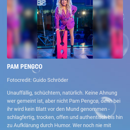
PAM PENGCO
Fotocredit: Guido Schröder
Unauffällig, schüchtern, natürlich. Keine Ahnung
wer gemeint ist, aber nicht Pam Pengco, denn bei
ihr wird kein Blatt vor den Mund genommen -
schlagfertig, trocken, offen und authentisch bis hin
zu Aufklärung durch Humor. Wer noch nie mit