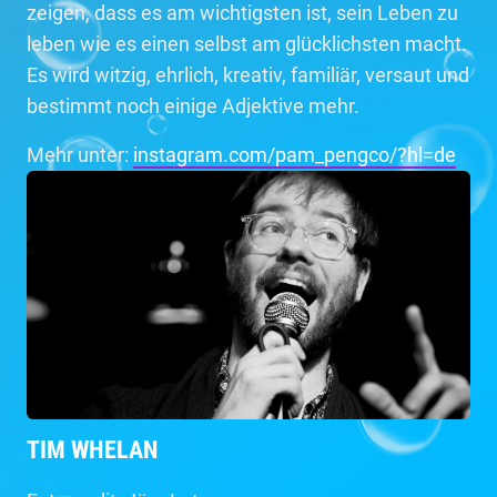
zeigen, dass es am wichtigsten ist, sein Leben zu
leben wie es einen selbst am glücklichsten macht.
Es wird witzig, ehrlich, kreativ, familiär, versaut und
bestimmt noch einige Adjektive mehr.
Mehr unter:
instagram.com/pam_pengco/?hl=de
TIM WHELAN