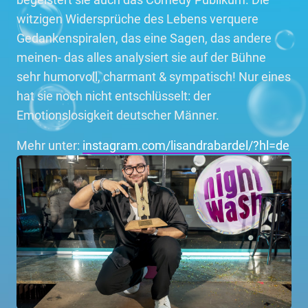
witzigen Widersprüche des Lebens verquere
Gedankenspiralen, das eine Sagen, das andere
meinen- das alles analysiert sie auf der Bühne
sehr humorvoll, charmant & sympatisch! Nur eines
hat sie noch nicht entschlüsselt: der
Emotionslosigkeit deutscher Männer.
Mehr unter:
instagram.com/lisandrabardel/?hl=de