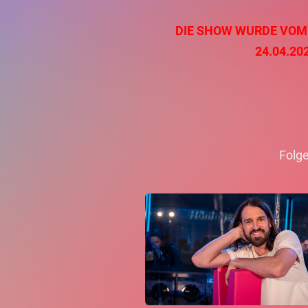
DIE SHOW WURDE VOM 24
24.04.20
Folge