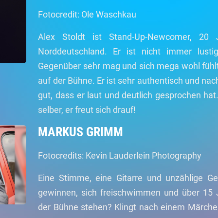
Fotocredit: Ole Waschkau
Alex Stoldt ist Stand-Up-Newcomer, 20
Norddeutschland. Er ist nicht immer lusti
Gegenüber sehr mag und sich mega wohl fühlt
auf der Bühne. Er ist sehr authentisch und na
gut, dass er laut und deutlich gesprochen hat
selber, er freut sich drauf!
MARKUS GRIMM
Fotocredits: Kevin Lauderlein Photography
Eine Stimme, eine Gitarre und unzählige Ge
gewinnen, sich freischwimmen und über 15 
der Bühne stehen? Klingt nach einem Märchen