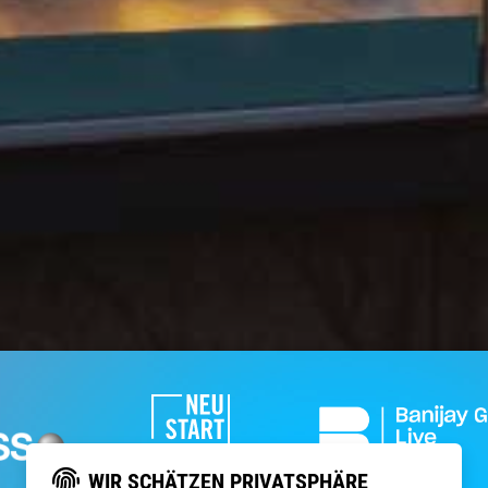
WIR SCHÄTZEN PRIVATSPHÄRE