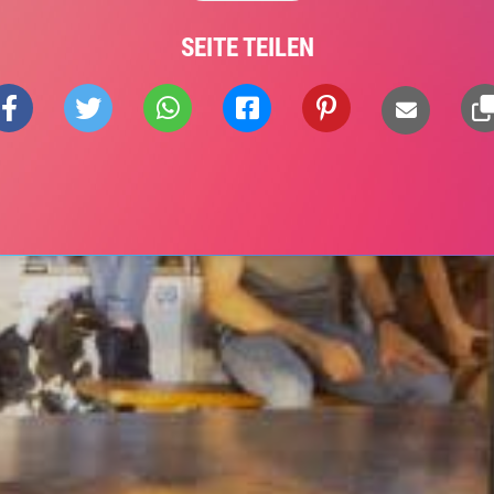
SEITE TEILEN