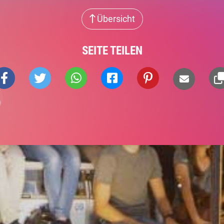
Übersicht
SEITE TEILEN