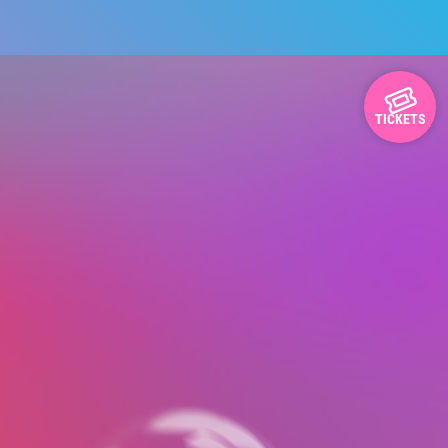
TICKETS