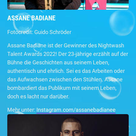
ASSANE BADIANE
Fotocredit: Guido Schröder
Assane Badiane ist der Gewinner des Nightwash
Talent Awards 2022! Der 23-jährige erzählt auf der
Bühne die Geschichten aus seinem Leben,
authentisch und ehrlich. Sei es das Arbeiten oder
das Aufwachsen zwischen den Stühlen. Assane
bombardiert das Publikum mit seinem Leben,
doch es lacht nur darüber.
Mehr unter:
Instagram.com/assanebadianee