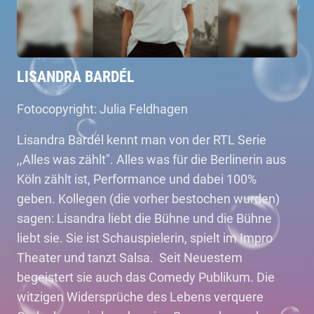
LISANDRA BARDÉL
Fotocopyright: Julia Feldhagen
Lisandra Bardél kennt man von der RTL Serie
,,Alles was zählt". Alles was für die Berlinerin aus
Köln zählt ist, Performance und dabei 100%
geben. Kollegen (die vorher bestochen wurden)
sagen: Lisandra liebt die Bühne und die Bühne
liebt sie. Sie ist Schauspielerin, spielt im Impro
Theater und tanzt Salsa. Seit Neuestem
begeistert sie auch das Comedy Publikum. Die
witzigen Widersprüche des Lebens verquere