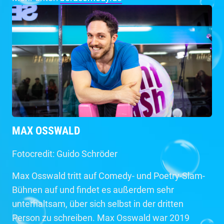
MAX OSSWALD
Fotocredit: Guido Schröder
Max Osswald tritt auf Comedy- und Poetry-Slam-
Bühnen auf und findet es außerdem sehr
unterhaltsam, über sich selbst in der dritten
Person zu schreiben. Max Osswald war 2019