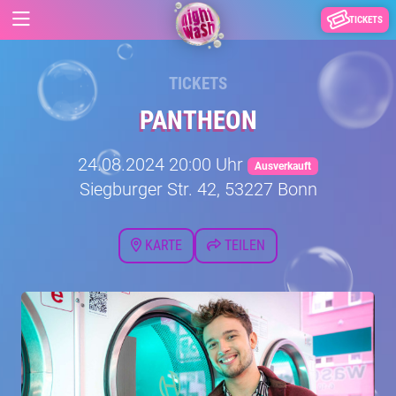
TICKETS
TICKETS
PANTHEON
24.08.2024 20:00 Uhr
Ausverkauft
Siegburger Str. 42, 53227 Bonn
KARTE
TEILEN