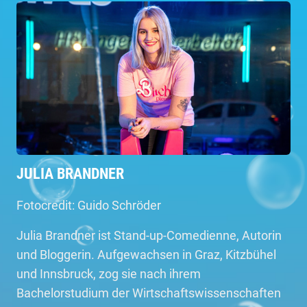
JULIA BRANDNER
Fotocredit: Guido Schröder
Julia Brandner ist Stand-up-Comedienne, Autorin
und Bloggerin. Aufgewachsen in Graz, Kitzbühel
und Innsbruck, zog sie nach ihrem
Bachelorstudium der Wirtschaftswissenschaften