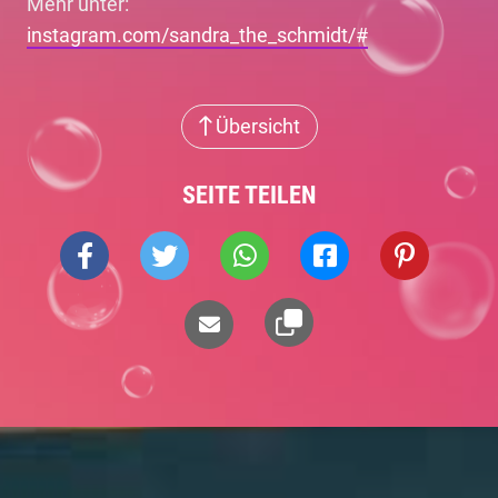
Mehr unter:
instagram.com/sandra_the_schmidt/#
Übersicht
SEITE TEILEN