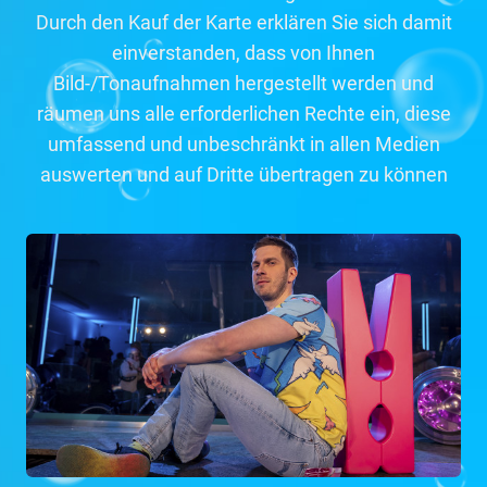
Durch den Kauf der Karte erklären Sie sich damit
einverstanden, dass von Ihnen
Bild-/Tonaufnahmen hergestellt werden und
räumen uns alle erforderlichen Rechte ein, diese
umfassend und unbeschränkt in allen Medien
auswerten und auf Dritte übertragen zu können