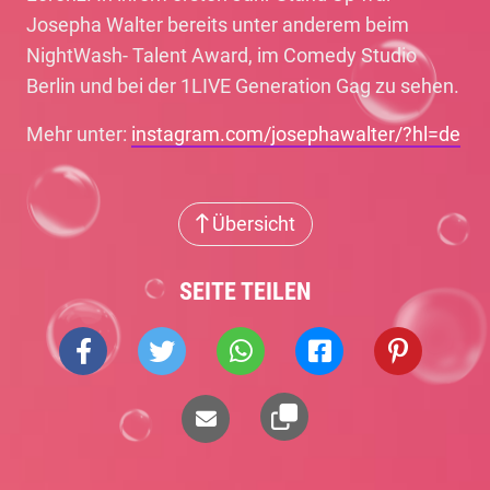
Josepha Walter bereits unter anderem beim
NightWash- Talent Award, im Comedy Studio
Berlin und bei der 1LIVE Generation Gag zu sehen.
Mehr unter:
instagram.com/josephawalter/?hl=de
Übersicht
SEITE TEILEN