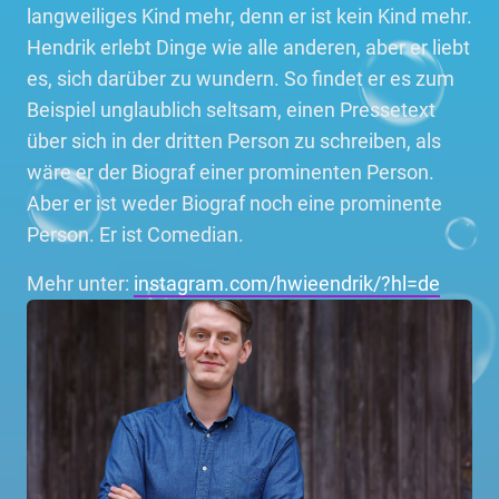
langweiliges Kind mehr, denn er ist kein Kind mehr.
Hendrik erlebt Dinge wie alle anderen, aber er liebt
es, sich darüber zu wundern. So findet er es zum
Beispiel unglaublich seltsam, einen Pressetext
über sich in der dritten Person zu schreiben, als
wäre er der Biograf einer prominenten Person.
Aber er ist weder Biograf noch eine prominente
Person. Er ist Comedian.
Mehr unter:
instagram.com/hwieendrik/?hl=de