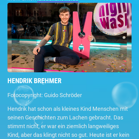
HENDRIK BREHMER
Fotocopyright: Guido Schröder
Hendrik hat schon als kleines Kind Menschen mit
seinen Geschichten zum Lachen gebracht. Das
stimmt nicht, er war ein ziemlich langweiliges
Kind, aber das klingt nicht so gut. Heute ist er kein