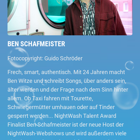
BEN SCHAFMEISTER
Fotocopyright: Guido Schröder
Frech, smart, authentisch. Mit 24 Jahren macht
Ben Witze und schreibt Songs, über anders sein,
älter werden und der Frage nach dem Sinn hinter
allem. Ob Taxi fahren mit Tourette,
Schwiegermütter umhauen oder auf Tinder
gesperrt werden... NightWash Talent Award
Finalist Ben Schafmeister ist der neue Host der
NightWash-Webshows und wird außerdem viele