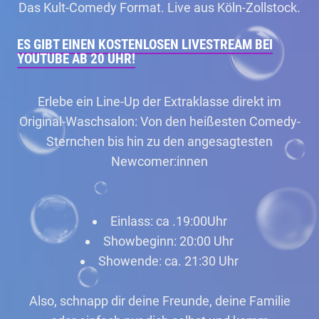
Das Kult-Comedy Format. Live aus Köln-Zollstock.
ES GIBT EINEN KOSTENLOSEN LIVESTREAM BEI
YOUTUBE AB 20 UHR!
Erlebe ein Line-Up der Extraklasse direkt im
Original-Waschsalon: Von den heißesten Comedy-
Sternchen bis hin zu den angesagtesten
Newcomer:innen
Einlass: ca .19:00Uhr
Showbeginn: 20:00 Uhr
Showende: ca. 21:30 Uhr
Also, schnapp dir deine Freunde, deine Familie