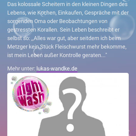
Das kolossale Scheitern in den kleinen Dingen des
Lebens, wie Kochen, Einkaufen, Gespräche mit der
sorgenden Oma oder Beobachtungen von
gestressten Korallen. Sein Leben beschreibt er
selbst so: ,,Alles war gut, aber seitdem ich beim
Metzger kein Stück Fleischwurst mehr bekomme,
ist mein Leben außer Kontrolle geraten..."
Mehr unter:
lukas-wandke.de