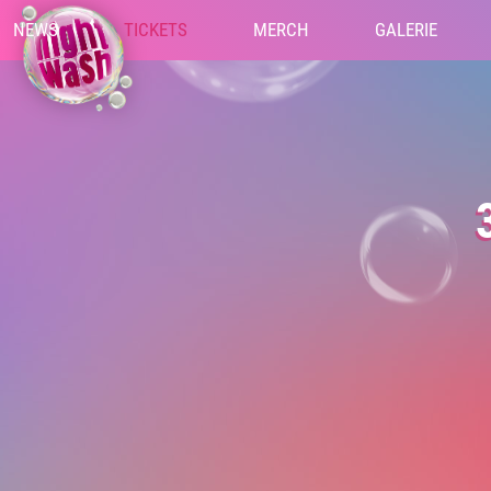
NEWS
TICKETS
MERCH
GALERIE