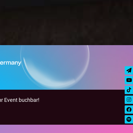
hr Event buchbar!