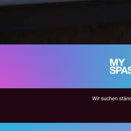
Wir suchen ständi