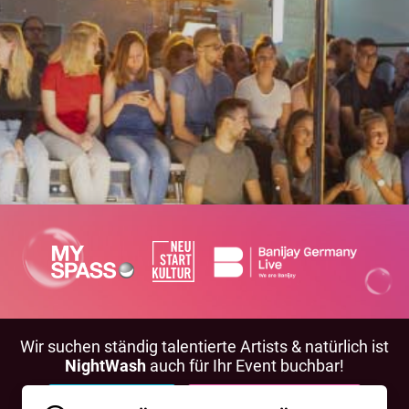
Wir suchen ständig talentierte Artists & natürlich ist
NightWash
auch für Ihr Event buchbar!
BEWIRB DICH!
NIGHTWASH BUCHEN