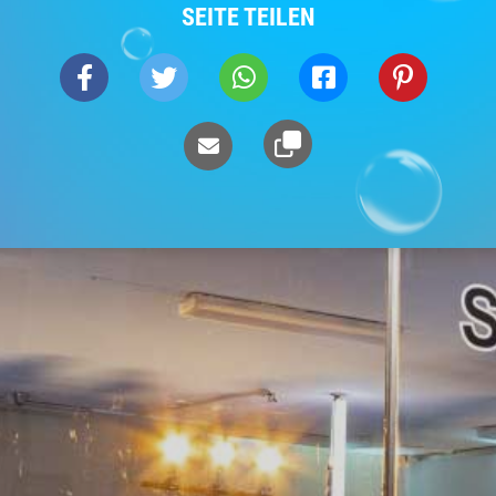
SEITE TEILEN