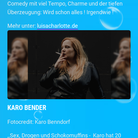
Comedy mit viel Tempo, Charme und der tiefen
Überzeugung: Wird schon alles ! Irgendwie !
Mehr unter:
luisacharlotte.de
KARO BENDER
Fotocredit: Karo Benndorf
,,Sex, Drogen und Schokomuffins - Karo hat 20