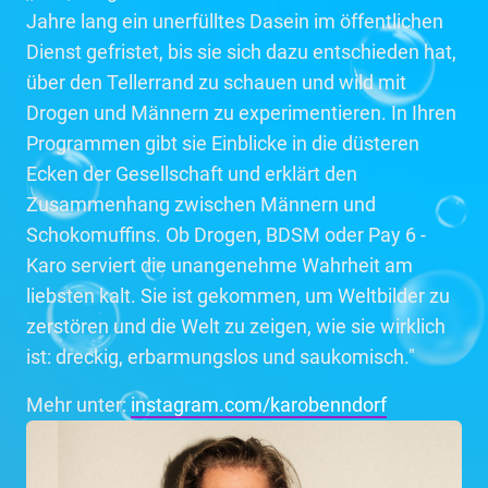
Jahre lang ein unerfülltes Dasein im öffentlichen
Dienst gefristet, bis sie sich dazu entschieden hat,
über den Tellerrand zu schauen und wild mit
Drogen und Männern zu experimentieren. In Ihren
Programmen gibt sie Einblicke in die düsteren
Ecken der Gesellschaft und erklärt den
Zusammenhang zwischen Männern und
Schokomuffins. Ob Drogen, BDSM oder Pay 6 -
Karo serviert die unangenehme Wahrheit am
liebsten kalt. Sie ist gekommen, um Weltbilder zu
zerstören und die Welt zu zeigen, wie sie wirklich
ist: dreckig, erbarmungslos und saukomisch."
Mehr unter:
instagram.com/karobenndorf