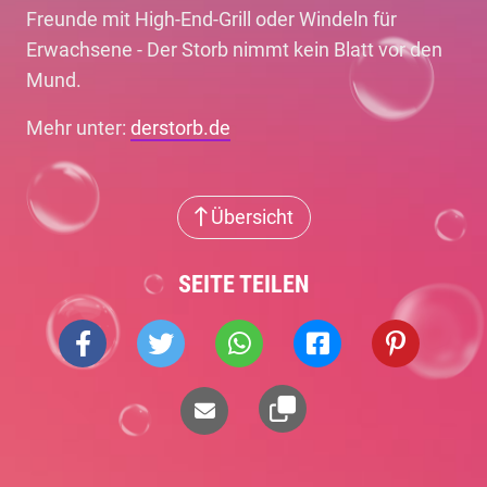
Freunde mit High-End-Grill oder Windeln für
Erwachsene - Der Storb nimmt kein Blatt vor den
Mund.
Mehr unter:
derstorb.de
Übersicht
SEITE TEILEN