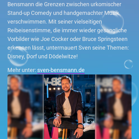
Bensmann die Grenzen zwischen urkomischer
Stand-up Comedy und handgemachter Musik
verschwimmen. Mit seiner vielseitigen
Reibeisenstimme, die immer wieder gesangliche
Vorbilder wie Joe Cocker oder Bruce Springsteen
erkennen lässt, untermauert Sven seine Themen:
Disney, Dorf und Dödelwitze!
Mehr unter:
sven-bensmann.de