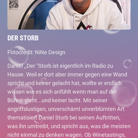
DER STORB
Fotocredit: NiNe Design
Daniel ,,Der "Storb ist eigentlich im Radio zu
Hause. Weil er dort aber immer gegen eine Wand
spricht und keiner gelacht hat, wollte er endlich
wissen wie es sich anfühlt wenn man auf der
Bühne steht...und keiner lacht. Mit seiner
angriffslustigen, unverschämt unverblümten Art
thematisiert Daniel Storb bei seinen Auftritten,
was ihn umtreibt, und spricht aus, was die meisten
nicht einmal zu denken wagen. Ob Winetastings,