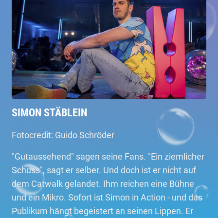
SIMON STÄBLEIN
Fotocredit: Guido Schröder
"Gutaussehend" sagen seine Fans. "Ein ziemlicher
Schuss", sagt er selber. Und doch ist er nicht auf
dem Catwalk gelandet. Ihm reichen eine Bühne
und ein Mikro. Sofort ist Simon in Action - und das
Publikum hängt begeistert an seinen Lippen. Er