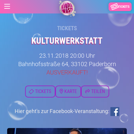
TICKETS
TICKETS
KULTURWERKSTATT
23.11.2018 20:00 Uhr
Bahnhofsstraße 64, 33102 Paderborn
AUSVERKAUFT!
TICKETS
KARTE
TEILEN
Hier geht's zur Facebook-Veranstaltung: